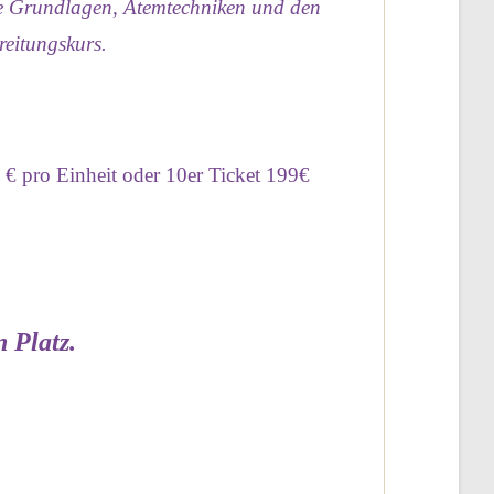
ie Grundlagen, Atemtechniken und den
reitungskurs.
 € pro Einheit oder 10er Ticket 199€
 Platz.