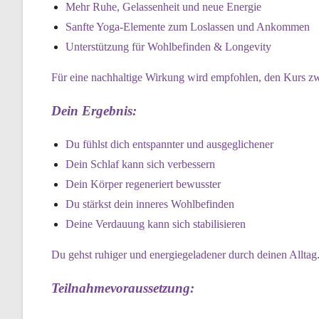
Mehr Ruhe, Gelassenheit und neue Energie
Sanfte Yoga-Elemente zum Loslassen und Ankommen
Unterstützung für Wohlbefinden & Longevity
Für eine nachhaltige Wirkung wird empfohlen, den Kurs z
Dein Ergebnis:
Du fühlst dich entspannter und ausgeglichener
Dein Schlaf kann sich verbessern
Dein Körper regeneriert bewusster
Du stärkst dein inneres Wohlbefinden
Deine Verdauung kann sich stabilisieren
Du gehst ruhiger und energiegeladener durch deinen Alltag
Teilnahmevoraussetzung: