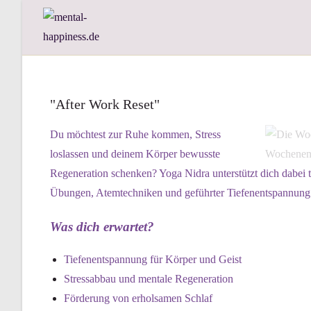
"After Work Reset"
Du möchtest zur Ruhe kommen, Stress
loslassen und deinem Körper bewusste
Regeneration schenken? Yoga Nidra unterstützt dich dabei t
Übungen, Atemtechniken und geführter Tiefenentspannung e
Was dich erwartet?
Tiefenentspannung für Körper und Geist
Stressabbau und mentale Regeneration
Förderung von erholsamen Schlaf