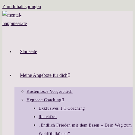
Zum Inhalt springen
Startseite
Meine Angebote für dich
Kostenloses Vorgespräch
Hypnose Coaching
Exklusives 1:1 Coaching
Rauchfrei
„Endlich Frieden mit dem Essen – Dein Weg zum
Wohlfühlkörper“