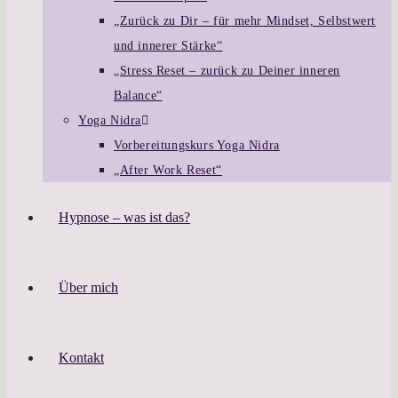
„Zurück zu Dir – für mehr Mindset, Selbstwert
und innerer Stärke“
„Stress Reset – zurück zu Deiner inneren
Balance“
Yoga Nidra
Vorbereitungskurs Yoga Nidra
„After Work Reset“
Hypnose – was ist das?
Über mich
Kontakt